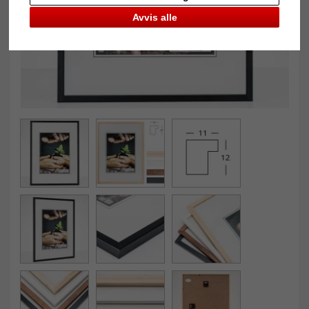
Avvis alle