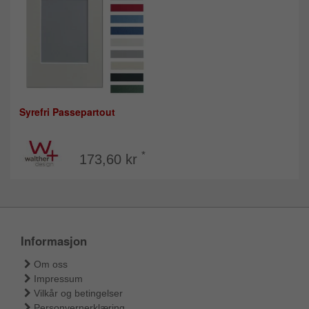
Syrefri Passepartout
*
173,60 kr
Informasjon
Om oss
Impressum
Vilkår og betingelser
Personvernerklæring