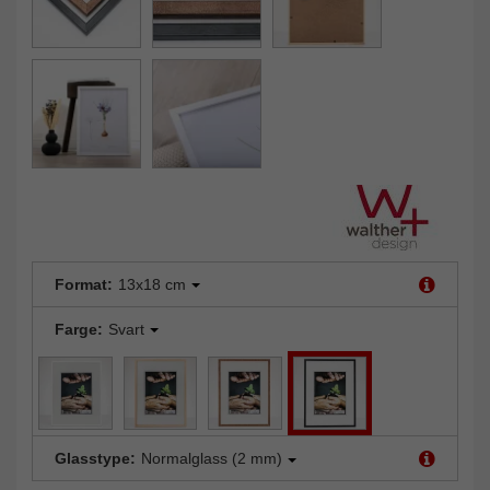
Format:
13x18 cm
Farge:
Svart
Glasstype:
Normalglass (2 mm)