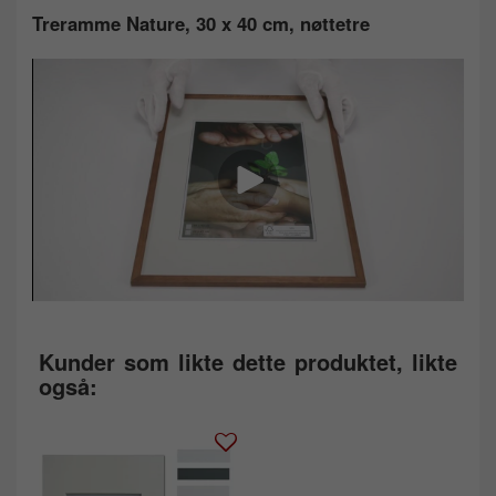
Treramme Nature, 30 x 40 cm, nøttetre
Kunder som likte dette produktet, likte
også: