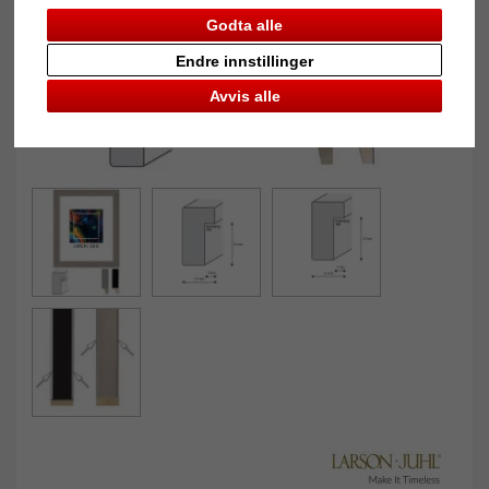
Godta alle
Endre innstillinger
Avvis alle