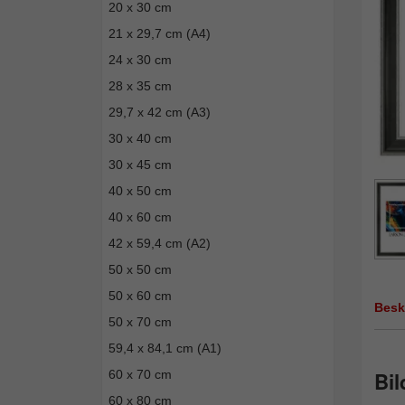
20 x 30 cm
21 x 29,7 cm (A4)
24 x 30 cm
28 x 35 cm
29,7 x 42 cm (A3)
30 x 40 cm
30 x 45 cm
40 x 50 cm
40 x 60 cm
42 x 59,4 cm (A2)
50 x 50 cm
50 x 60 cm
Besk
50 x 70 cm
59,4 x 84,1 cm (A1)
60 x 70 cm
Bil
60 x 80 cm