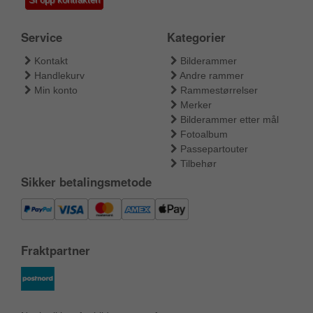
Service
Kategorier
Kontakt
Bilderammer
Handlekurv
Andre rammer
Min konto
Rammestørrelser
Merker
Bilderammer etter mål
Fotoalbum
Passepartouter
Tilbehør
Sikker betalingsmetode
Fraktpartner