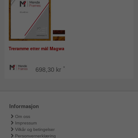
Treramme etter mål Magwa
*
698,30 kr
Informasjon
Om oss
Impressum
Vilkår og betingelser
Personvernerklæring