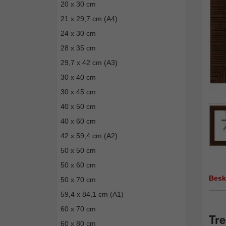
20 x 30 cm
21 x 29,7 cm (A4)
24 x 30 cm
28 x 35 cm
29,7 x 42 cm (A3)
30 x 40 cm
30 x 45 cm
40 x 50 cm
40 x 60 cm
42 x 59,4 cm (A2)
50 x 50 cm
50 x 60 cm
Besk
50 x 70 cm
59,4 x 84,1 cm (A1)
60 x 70 cm
Tre
60 x 80 cm