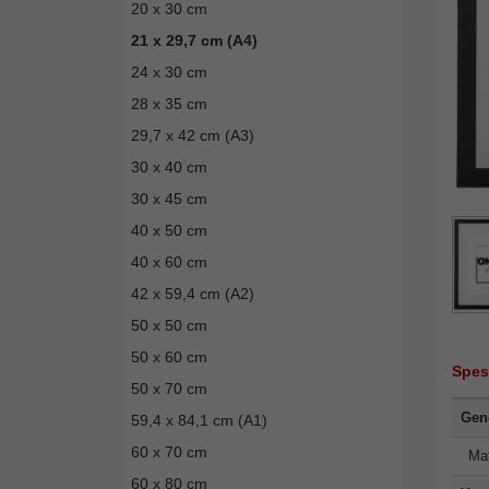
20 x 30 cm
21 x 29,7 cm (A4)
24 x 30 cm
28 x 35 cm
29,7 x 42 cm (A3)
30 x 40 cm
30 x 45 cm
40 x 50 cm
40 x 60 cm
42 x 59,4 cm (A2)
50 x 50 cm
50 x 60 cm
Spes
50 x 70 cm
Gene
59,4 x 84,1 cm (A1)
60 x 70 cm
Mat
60 x 80 cm