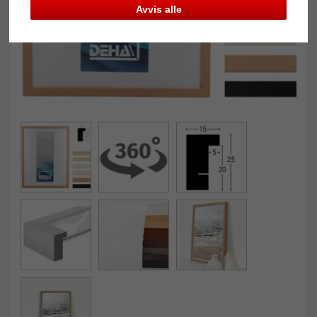
Avvis alle