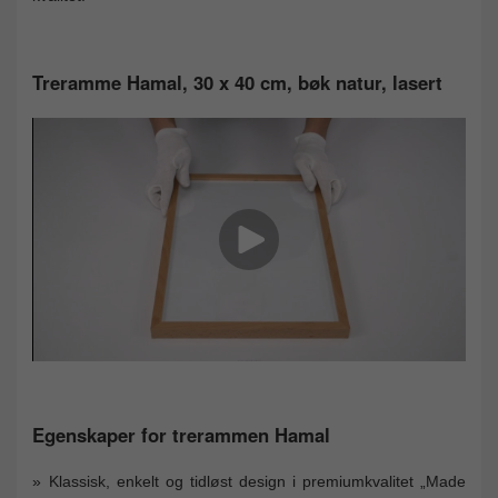
Treramme Hamal, 30 x 40 cm, bøk natur, lasert
Egenskaper for trerammen Hamal
Klassisk, enkelt og tidløst design i premiumkvalitet „Made