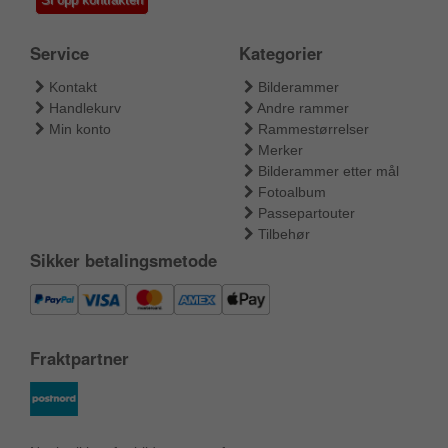
Service
Kategorier
Kontakt
Bilderammer
Handlekurv
Andre rammer
Min konto
Rammestørrelser
Merker
Bilderammer etter mål
Fotoalbum
Passepartouter
Tilbehør
Sikker betalingsmetode
Fraktpartner