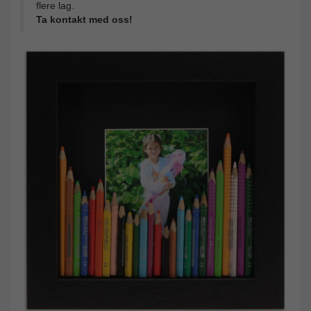
flere lag.
Ta kontakt med oss!