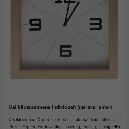
Mal bilderammene individuelt (råtrevarianter)
Objektrammen Örebro er med sin ubehandlede utførelse i
råtre velegnet for lakkering, lasering, maling, liming eller