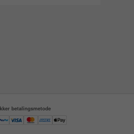
kker betalingsmetode