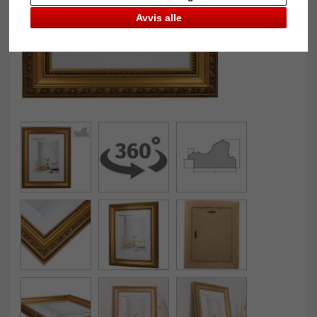
Avvis alle