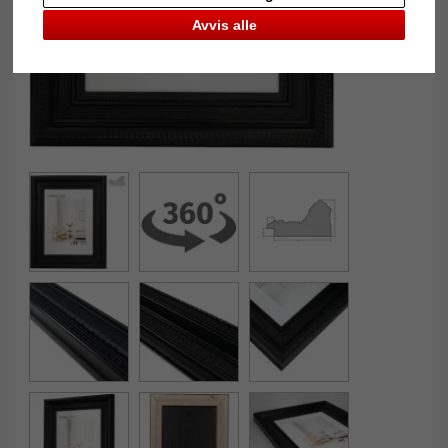
Avvis alle