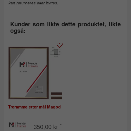
kan returneres eller byttes.
Kunder som likte dette produktet, likte
også:
Treramme etter mål Magod
*
350,00 kr