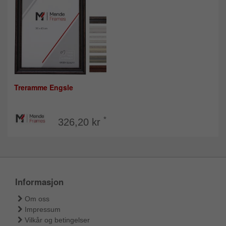
Treramme Engsle
*
326,20 kr
Informasjon
Om oss
Impressum
Vilkår og betingelser