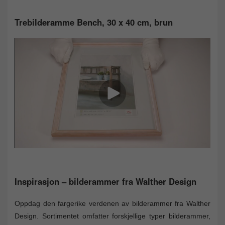
Trebilderamme Bench, 30 x 40 cm, brun
Inspirasjon – bilderammer fra Walther Design
Oppdag den fargerike verdenen av bilderammer fra Walther
Design. Sortimentet omfatter forskjellige typer bilderammer,