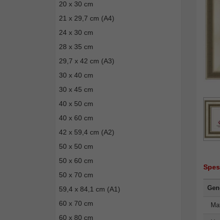
20 x 30 cm
21 x 29,7 cm (A4)
24 x 30 cm
28 x 35 cm
29,7 x 42 cm (A3)
30 x 40 cm
30 x 45 cm
40 x 50 cm
40 x 60 cm
42 x 59,4 cm (A2)
50 x 50 cm
50 x 60 cm
Spes
50 x 70 cm
Gene
59,4 x 84,1 cm (A1)
60 x 70 cm
Mat
60 x 80 cm