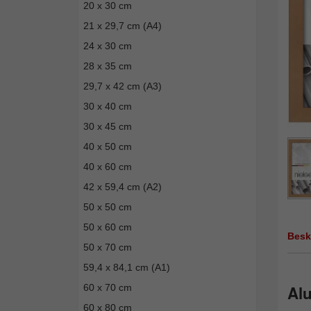
20 x 30 cm
21 x 29,7 cm (A4)
24 x 30 cm
28 x 35 cm
29,7 x 42 cm (A3)
30 x 40 cm
30 x 45 cm
40 x 50 cm
40 x 60 cm
42 x 59,4 cm (A2)
50 x 50 cm
50 x 60 cm
Besk
50 x 70 cm
59,4 x 84,1 cm (A1)
60 x 70 cm
Alu
60 x 80 cm