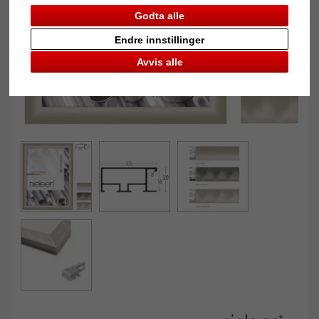
Godta alle
Endre innstillinger
Avvis alle