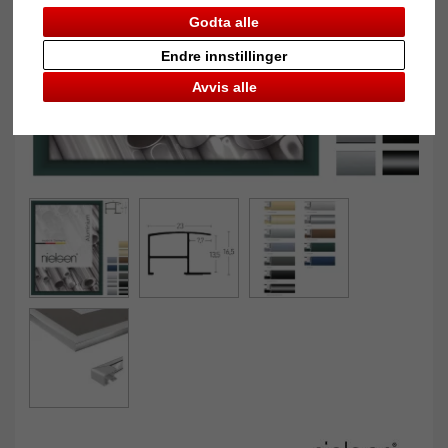
Godta alle
Endre innstillinger
Avvis alle