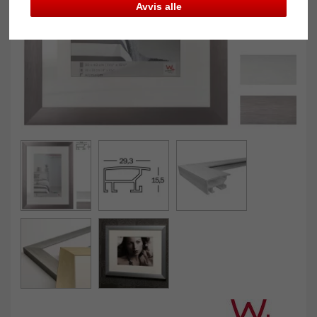
Avvis alle