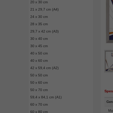
20 x 30 cm
21 x 29,7 cm (A4)
24 x 30 cm
28 x 35 cm
29,7 x 42 cm (A3)
30 x 40 cm
30 x 45 cm
40 x 50 cm
40 x 60 cm
42 x 59,4 cm (A2)
50 x 50 cm
50 x 60 cm
50 x 70 cm
Spes
59,4 x 84,1 cm (A1)
Gene
60 x 70 cm
Mat
60 x 80 cm