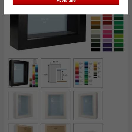
Avvis alle