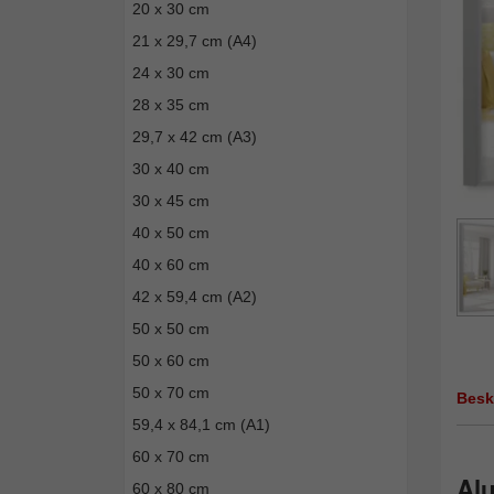
20 x 30 cm
21 x 29,7 cm (A4)
24 x 30 cm
28 x 35 cm
29,7 x 42 cm (A3)
30 x 40 cm
30 x 45 cm
40 x 50 cm
40 x 60 cm
42 x 59,4 cm (A2)
50 x 50 cm
50 x 60 cm
50 x 70 cm
Besk
59,4 x 84,1 cm (A1)
60 x 70 cm
Al
60 x 80 cm