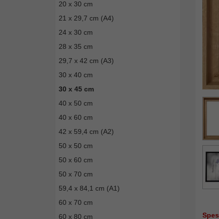
20 x 30 cm
21 x 29,7 cm (A4)
24 x 30 cm
28 x 35 cm
29,7 x 42 cm (A3)
30 x 40 cm
30 x 45 cm
40 x 50 cm
40 x 60 cm
42 x 59,4 cm (A2)
50 x 50 cm
50 x 60 cm
50 x 70 cm
59,4 x 84,1 cm (A1)
60 x 70 cm
Spes
60 x 80 cm