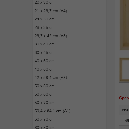
20 x 30 cm
21 x 29,7 cm (A4)
24 x 30 cm
28 x 35 cm
29,7 x 42 cm (A3)
30 x 40 cm
30 x 45 cm
40 x 50 cm
40 x 60 cm
42 x 59,4 cm (A2)
50 x 50 cm
50 x 60 cm
Spes
50 x 70 cm
Ytte
59,4 x 84,1 cm (A1)
60 x 70 cm
Ra
60 x 80 cm